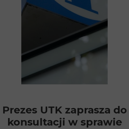
Prezes UTK zaprasza do
konsultacji w sprawie