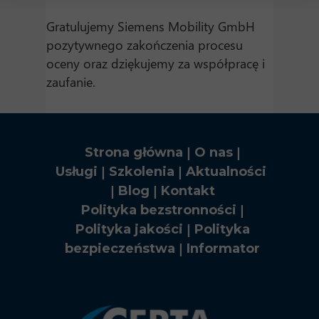
Gratulujemy Siemens Mobility GmbH
pozytywnego zakończenia procesu
oceny oraz dziękujemy za współpracę i
zaufanie.
|
|
Strona główna
O nas
|
|
Usługi
Szkolenia
Aktualności
|
|
Blog
Kontakt
|
Polityka bezstronności
|
Polityka jakości
Polityka
|
bezpieczeństwa
Informator