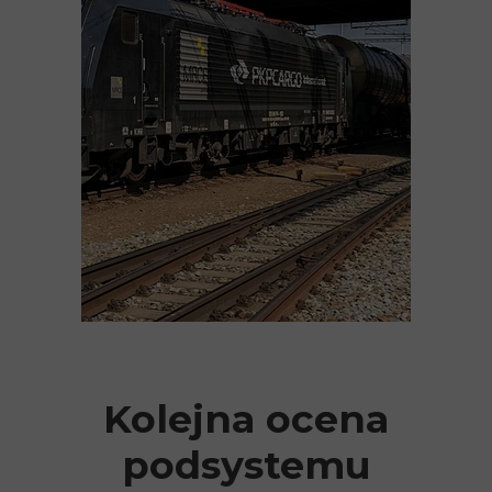
Kolejna ocena
podsystemu