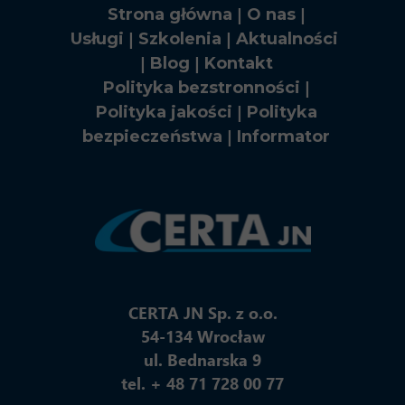
|
|
Strona główna
O nas
|
|
Usługi
Szkolenia
Aktualności
|
|
Blog
Kontakt
|
Polityka bezstronności
|
Polityka jakości
Polityka
|
bezpieczeństwa
Informator
CERTA JN Sp. z o.o.
54-134 Wrocław
ul. Bednarska 9
tel. + 48 71 728 00 77