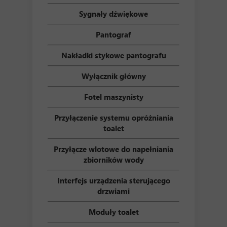
Sygnały dźwiękowe
Pantograf
Nakładki stykowe pantografu
Wyłącznik główny
Fotel maszynisty
Przyłączenie systemu opróżniania
toalet
Przyłącze wlotowe do napełniania
zbiorników wody
Interfejs urządzenia sterującego
drzwiami
Moduły toalet