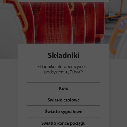
Składniki
Składniki interoperacyjności
podsystemu „Tabor”:
Koło
Światło czołowe
Światło sygnałowe
Światło końca pociągu