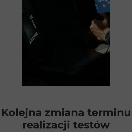
Kolejna zmiana terminu
realizacji testów